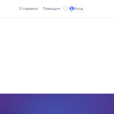
О сервисе
Помощь
Вход