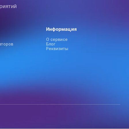
риятий
Информация
О сервисе
аторов
Блог
Реквизиты