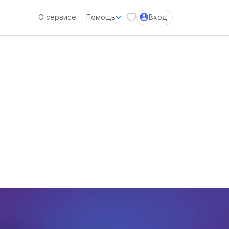
О сервисе
Помощь
Вход