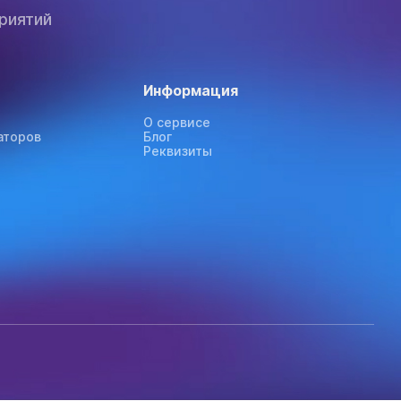
риятий
Информация
О сервисе
аторов
Блог
Реквизиты