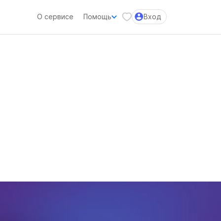
О сервисе
Помощь
Вход