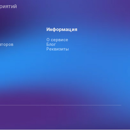
риятий
Информация
О сервисе
аторов
Блог
Реквизиты