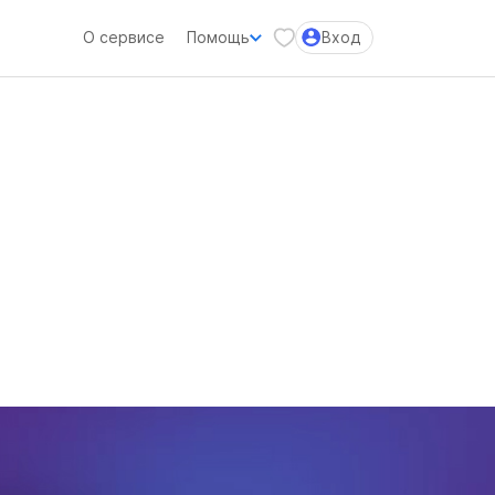
О сервисе
Помощь
Вход