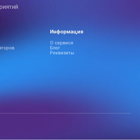
риятий
Информация
О сервисе
аторов
Блог
Реквизиты