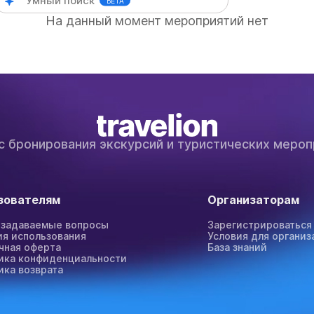
БЕТА
На данный момент мероприятий нет
с бронирования экскурсий и туристических мероп
зователям
Организаторам
 задаваемые вопросы
Зарегистрироваться
ия использования
Условия для организ
чная оферта
База знаний
ика конфиденциальности
ика возврата