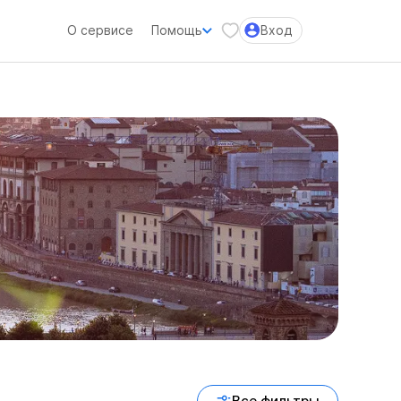
О сервисе
Помощь
Вход