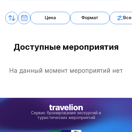
Цена
Формат
Все
Доступные мероприятия
На данный момент мероприятий нет
Сервис бронирования экскурсий и
туристических мероприятий