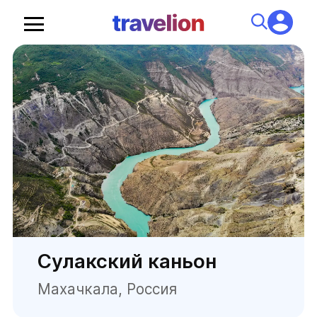
Сулакский каньон
Махачкала, Россия