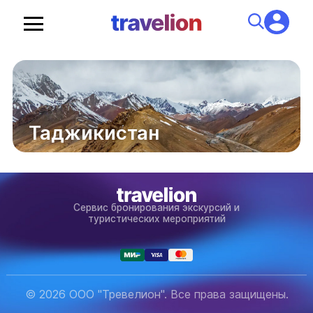
Таджикистан
Сервис бронирования экскурсий и
туристических мероприятий
© 2026 ООО "Тревелион". Все права защищены.