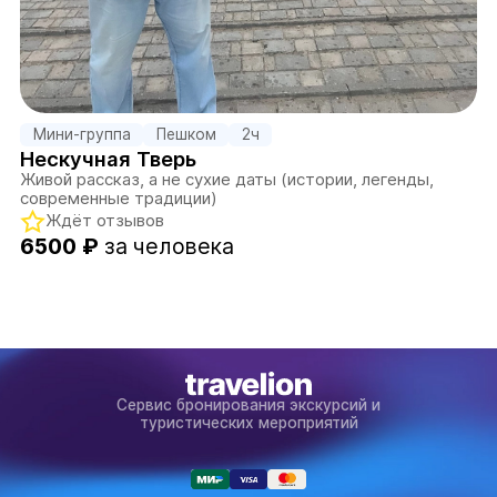
Мини-группа
Пешком
2ч
Нескучная Тверь
Живой рассказ, а не сухие даты (истории, легенды,
современные традиции)
Ждёт отзывов
6500 ₽
за человека
Сервис бронирования экскурсий и
туристических мероприятий