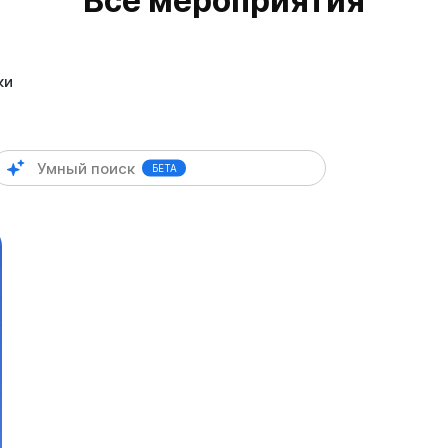
Все мероприятия
ки
БЕТА