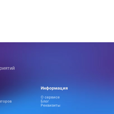
риятий
Информация
О сервисе
аторов
Блог
Реквизиты