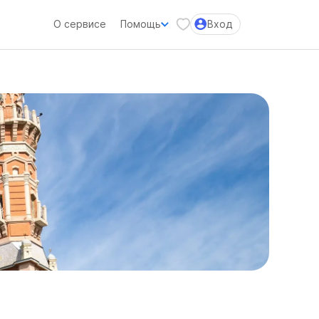
О сервисе
Помощь
Вход