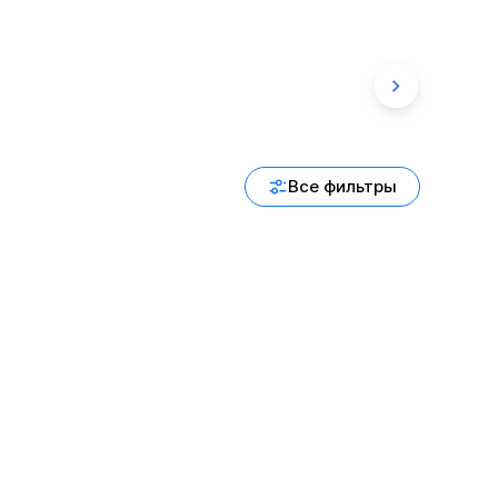
Все фильтры