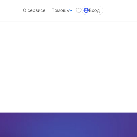
О сервисе
Помощь
Вход