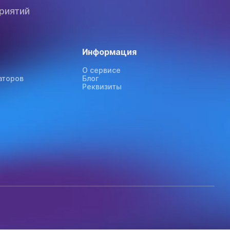
риятий
Информация
О сервисе
аторов
Блог
Реквизиты