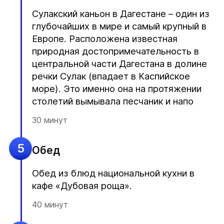
Сулакский каньон в Дагестане – один из
глубочайших в мире и самый крупный в
Европе. Расположена известная
природная достопримечательность в
центральной части Дагестана в долине
речки Сулак (впадает в Каспийское
море). Это именно она на протяжении
столетий вымывала песчаник и напо
30 минут
5
Обед
Обед из блюд национальной кухни в
кафе «Дубовая роща».
40 минут