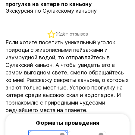
прогулка на катере по каньону
Экскурсия по Сулакскому каньону
Ждёт отзывов
Если хотите посетить уникальный уголок 
природы с живописными пейзажами и 
изумрудной водой, то отправляйтесь в 
Сулакский каньон. А чтобы увидеть его в 
самом выгодном свете, смело обращайтесь 
ко мне! Расскажу секреты каньона, о которых 
знают только местные. Устрою прогулку на 
катере среди высоких скал и водопадов. И 
познакомлю с природными чудесами 
редчайшего места на планете.
Форматы проведения