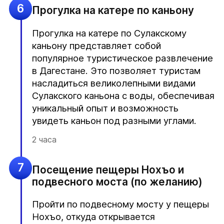
6
Прогулка на катере по каньону
Прогулка на катере по Сулакскому
каньону представляет собой
популярное туристическое развлечение
в Дагестане. Это позволяет туристам
насладиться великолепными видами
Сулакского каньона с воды, обеспечивая
уникальный опыт и возможность
увидеть каньон под разными углами.
2 часа
7
Посещение пещеры Нохъо и
подвесного моста (по желанию)
Пройти по подвесному мосту у пещеры
Нохъо, откуда открывается