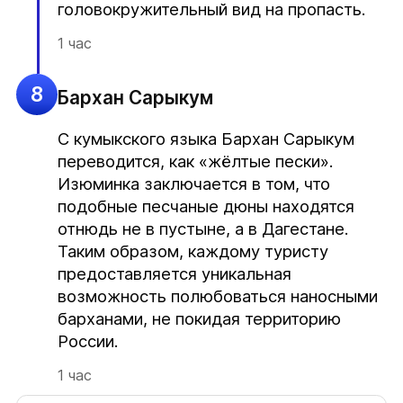
головокружительный вид на пропасть.
1 час
8
Бархан Сарыкум
С кумыкского языка Бархан Сарыкум
переводится, как «жёлтые пески».
Изюминка заключается в том, что
подобные песчаные дюны находятся
отнюдь не в пустыне, а в Дагестане.
Таким образом, каждому туристу
предоставляется уникальная
возможность полюбоваться наносными
барханами, не покидая территорию
России.
1 час