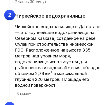
7 часов 30 минут
2
Чиркейское водохранилище
Чиркейское водохранилище в Дагестане
— это крупнейшее водохранилище на
Северном Кавказе, созданное на реке
Сулак при строительстве Чиркейской
ГЭС. Расположенное на высоте 335
метров над уровнем моря,
водохранилище используется для
рыболовства и водоснабжения, обладая
объемом 2,78 км³ и максимальной
глубиной 220 метров. Площадь его
водной поверхност
15 минут