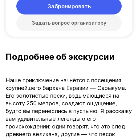
Забронировать
Задать вопрос организатору
Подробнее об экскурсии
Наше приключение начнётся с посещения 
крупнейшего бархана Евразии — Сарыкума. 
Его золотистые пески, вздымающиеся на 
высоту 250 метров, создают ощущение, 
будто вы перенеслись в пустыню. Я расскажу 
вам удивительные легенды о его 
происхождении: одни говорят, что это след 
древнего великана, другие — что песок 