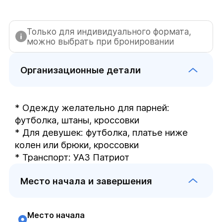
Только для индивидуального формата,
можно выбрать при бронировании
Организационные детали
* Одежду желательно для парней: 
футболка, штаны, кроссовки

* Для девушек: футболка, платье ниже 
колен или брюки, кроссовки

* Транспорт: УАЗ Патриот
Место начала и завершения
Место начала