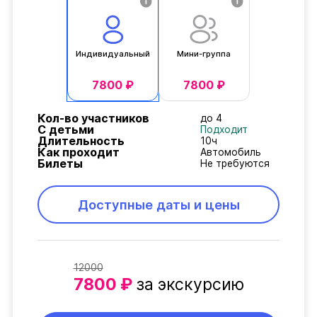
Индивидуальный
Мини-группа
7800 ₽
7800 ₽
Кол-во участников
до 4
С детьми
Подходит
Длительность
10ч
Как проходит
Автомобиль
Билеты
Не требуются
Доступные даты и цены
12000
7800 ₽
за экскурсию