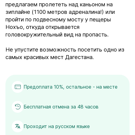
предлагаем пролететь над каньоном на 
зиплайне (1100 метров адреналина!) или 
пройти по подвесному мосту у пещеры 
Нохъо, откуда открывается 
головокружительный вид на пропасть.

Не упустите возможность посетить одно из 
самых красивых мест Дагестана.
Предоплата 10%, остальное - на месте
Бесплатная отмена за 48 часов
Проходит на русском языке