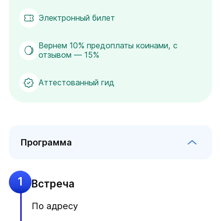
Электронный билет
Вернем 10% предоплаты коинами, с
отзывом — 15%
Аттестованный гид
Программа
1
Встреча
По адресу