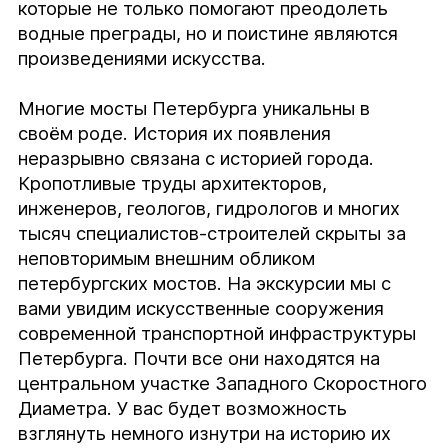
которые не только помогают преодолеть 
водные преграды, но и поистине являются 
произведениями искусства.

Многие мосты Петербурга уникальны в 
своём роде. История их появления 
неразрывно связана с историей города. 
Кропотливые труды архитекторов, 
инженеров, геологов, гидрологов и многих 
тысяч специалистов-строителей скрыты за 
неповторимым внешним обликом 
петербургских мостов. На экскурсии мы с 
вами увидим искусственные сооружения 
современной транспортной инфраструктуры 
Петербурга. Почти все они находятся на 
центральном участке Западного Скоростного 
Диаметра. У вас будет возможность 
взглянуть немного изнутри на историю их 