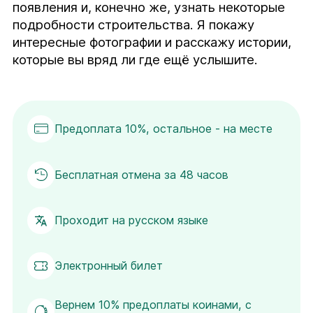
появления и, конечно же, узнать некоторые 
подробности строительства. Я покажу 
интересные фотографии и расскажу истории, 
которые вы вряд ли где ещё услышите.
Предоплата 10%, остальное - на месте
Бесплатная отмена за 48 часов
Проходит на русском языке
Электронный билет
Вернем 10% предоплаты коинами, с