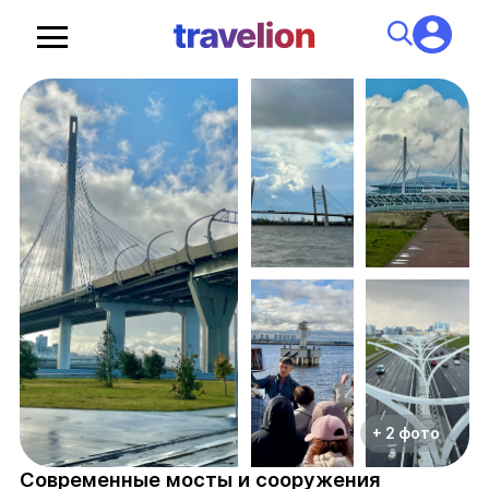
+ 2 фото
Современные мосты и сооружения