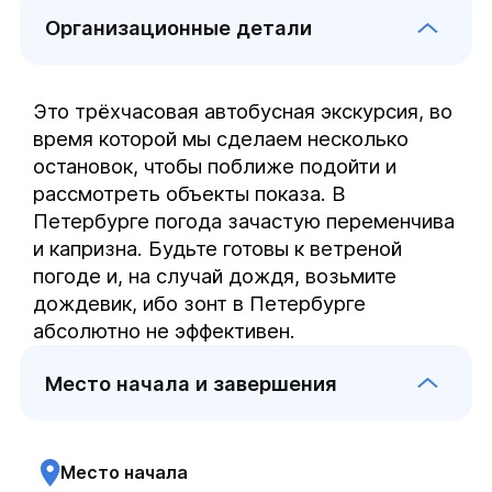
Организационные детали
Это трёхчасовая автобусная экскурсия, во 
время которой мы сделаем несколько 
остановок, чтобы поближе подойти и 
рассмотреть объекты показа. В 
Петербурге погода зачастую переменчива 
и капризна. Будьте готовы к ветреной 
погоде и, на случай дождя, возьмите 
дождевик, ибо зонт в Петербурге 
абсолютно не эффективен.
Место начала и завершения
Место начала