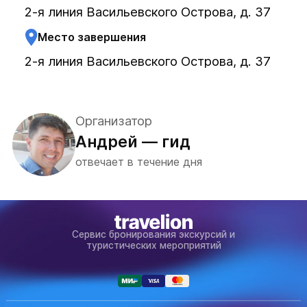
2-я линия Васильевского Острова, д. 37
Место завершения
2-я линия Васильевского Острова, д. 37
Организатор
Андрей — гид
отвечает в течение дня
Сервис бронирования экскурсий и
туристических мероприятий