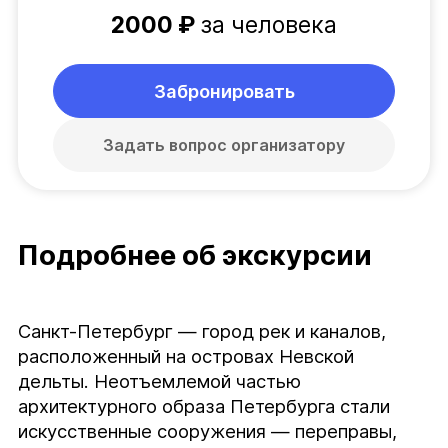
2000 ₽
за человека
Забронировать
Задать вопрос организатору
Подробнее об экскурсии
Санкт-Петербург — город рек и каналов, 
расположенный на островах Невской 
дельты. Неотъемлемой частью 
архитектурного образа Петербурга стали 
искусственные сооружения — переправы, 