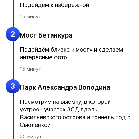
Подойдём к набережной
15 минут
2
Мост Бетанкура
Подойдём близко к мосту и сделаем
интересные фото
15 минут
3
Парк Александра Володина
Посмотрим на выемку, в которой
устроен участок ЗСД вдоль
Васильевского острова и тоннель под р.
Смоленкой
20 минут