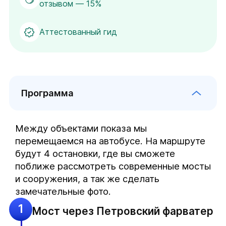
отзывом — 15%
Аттестованный гид
Программа
Между объектами показа мы 
перемещаемся на автобусе. На маршруте 
будут 4 остановки, где вы сможете 
поближе рассмотреть современные мосты 
и сооружения, а так же сделать 
замечательные фото.
1
Мост через Петровский фарватер