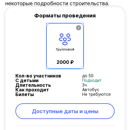
некоторые подробности строительства.
Форматы проведения
Групповой
2000 ₽
Кол-во участников
до 50
С детьми
Подходит
Длительность
3ч
Как проходит
Автобус
Билеты
Не требуются
Доступные даты и цены