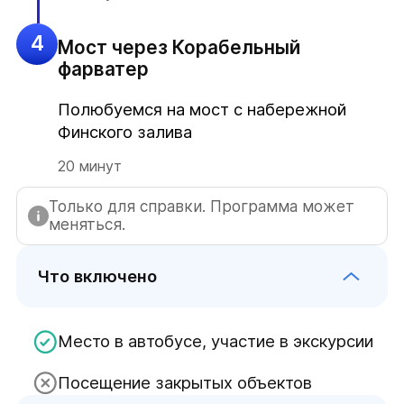
4
Мост через Корабельный
фарватер
Полюбуемся на мост с набережной
Финского залива
20 минут
Только для справки. Программа может
меняться.
Что включено
Место в автобусе, участие в экскурсии
Посещение закрытых объектов