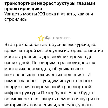
транспортной инфраструктуры глазами
проектировщика
Увидеть мосты XXI века и узнать, как они
строились
Ждёт отзывов
Это трёхчасовая автобусная экскурсия, во 
время которой мы обсудим историю развития 
мостостроения с древнейших времен до 
наших дней. Поговорим о разновидностях 
мостовых переходов, об уникальных 
инженерных и технических решениях. И 
самое главное — увидим искусственные 
сооружения современной транспортной 
инфраструктуры Петербурга. У вас будет 
возможность взглянуть немного изнутри на 
историю их появления и, конечно, узнать 