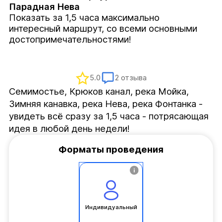
Парадная Нева
Показать за 1,5 часа максимально
интересный маршрут, со всеми основными
достопримечательностями!
5.0
2 отзыва
Семимостье, Крюков канал, река Мойка, 
Зимняя канавка, река Нева, река Фонтанка - 
увидеть всё сразу за 1,5 часа - потрясающая 
идея в любой день недели!
Форматы проведения
Индивидуальный