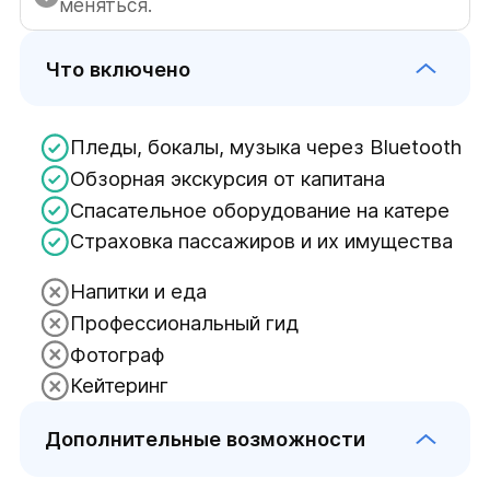
меняться.
Что включено
Пледы, бокалы, музыка через Bluetooth
Обзорная экскурсия от капитана
Спасательное оборудование на катере
Страховка пассажиров и их имущества
Напитки и еда
Профессиональный гид
Фотограф
Кейтеринг
Дополнительные возможности