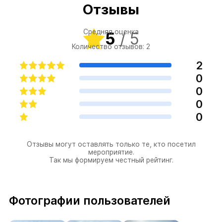
Отзывы
Средняя оценка
5
/ 5
Количество отзывов: 2
2
0
0
0
0
Отзывы могут оставлять только те, кто посетил
мероприятие.
Так мы формируем честный рейтинг.
Фотографии пользователей