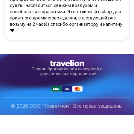
суеты, насладиться свежим воздухом и
полюбоваться красотами. Это отличный выбор для
приятного времяпровождения, в следующий раз
возьму на 2 часа)) спасибо организатору и капитану
❤️
Сервис бронирования экскурсий и
туристических мероприятий
© 2026 ООО "Тревелион". Все права защищены.