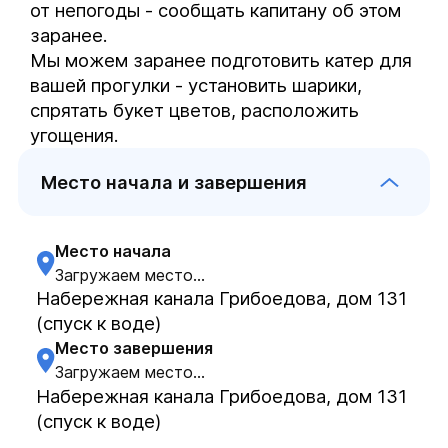
от непогоды - сообщать капитану об этом 
заранее.

Мы можем заранее подготовить катер для 
вашей прогулки - установить шарики, 
спрятать букет цветов, расположить 
угощения.
Место начала и завершения
Место начала
Загружаем место...
Набережная канала Грибоедова, дом 131
(спуск к воде)
Место завершения
Загружаем место...
Набережная канала Грибоедова, дом 131
(спуск к воде)