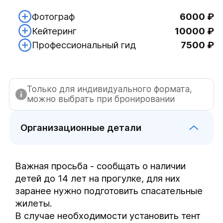
Фотограф
6000 ₽
Кейтеринг
10000 ₽
Профессиональный гид
7500 ₽
Только для индивидуального формата,
можно выбрать при бронировании
Организационные детали
Важная просьба - сообщать о наличии 
детей до 14 лет на прогулке, для них 
заранее нужно подготовить спасательные 
жилеты.

В случае необходимости установить тент 