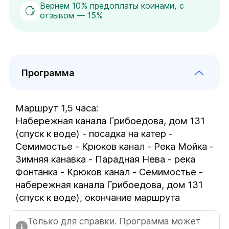
Вернем 10% предоплаты коинами, с
отзывом — 15%
Программа
Маршрут 1,5 часа:

Набережная канала Грибоедова, дом 131 
(спуск к воде) - посадка на катер - 
Семимостье - Крюков канал - Река Мойка - 
Зимняя канавка - Парадная Нева - река 
Фонтанка - Крюков канал - Семимостье - 
набережная канала Грибоедова, дом 131 
(спуск к воде), окончание маршрута
Только для справки. Программа может