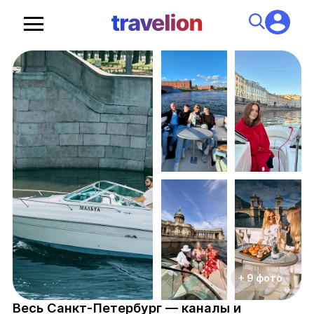
+ 9 фото
Весь Санкт-Петербург — каналы и