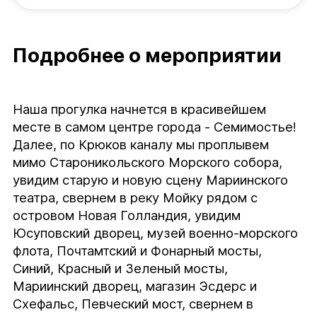
Подробнее о мероприятии
Наша прогулка начнется в красивейшем 
месте в самом центре города - Семимостье! 
Далее, по Крюков каналу мы проплывем 
мимо Староникольского Морского собора, 
увидим старую и новую сцену Мариинского 
театра, свернем в реку Мойку рядом с 
островом Новая Голландия, увидим 
Юсуповский дворец, музей военно-морского 
флота, Почтамтский и Фонарный мосты, 
Синий, Красный и Зеленый мосты, 
Мариинский дворец, магазин Эсдерс и 
Схефальс, Певческий мост, свернем в 