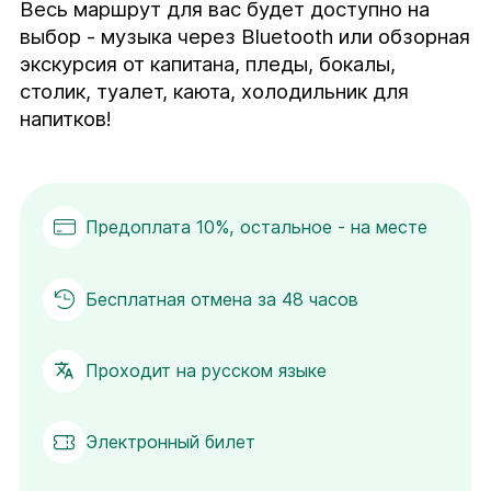
Весь маршрут для вас будет доступно на 
выбор - музыка через Bluetooth или обзорная 
экскурсия от капитана, пледы, бокалы, 
столик, туалет, каюта, холодильник для 
напитков!
Предоплата 10%, остальное - на месте
Бесплатная отмена за 48 часов
Проходит на русском языке
Электронный билет