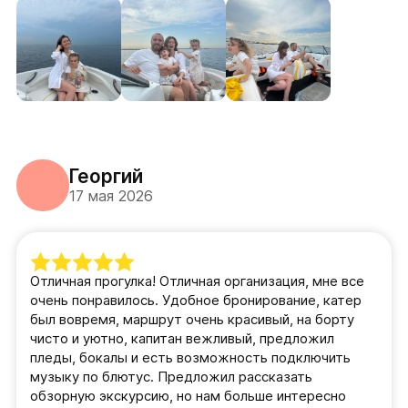
Георгий
17 мая 2026
Отличная прогулка! Отличная организация, мне все
очень понравилось. Удобное бронирование, катер
был вовремя, маршрут очень красивый, на борту
чисто и уютно, капитан вежливый, предложил
пледы, бокалы и есть возможность подключить
музыку по блютус. Предложил рассказать
обзорную экскурсию, но нам больше интересно