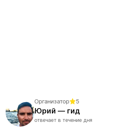
Организатор
5
Юрий — гид
отвечает в течение дня