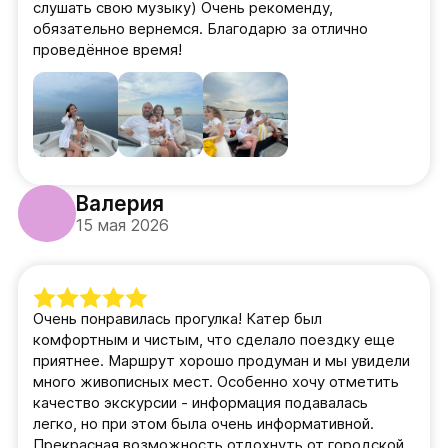
слушать свою музыку) Очень рекоменду,
обязательно вернемся. Благодарю за отлично
проведённое время!
Валерия
15 мая 2026
Очень понравилась прогулка! Катер был
комфортным и чистым, что сделало поездку еще
приятнее. Маршрут хорошо продуман и мы увидели
много живописных мест. Особенно хочу отметить
качество экскурсии - информация подавалась
легко, но при этом была очень информативной.
Прекрасная возможность отдохнуть от городской