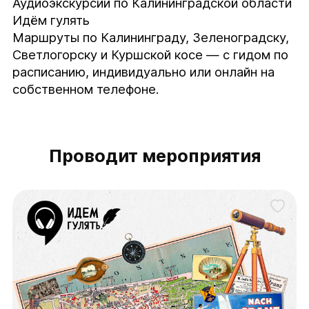
Аудиоэкскурсии по Калининградской области
Идём гулять
Маршруты по Калининграду, Зеленоградску,
Светлогорску и Куршской косе — с гидом по
расписанию, индивидуально или онлайн на
собственном телефоне.
Проводит мероприятия