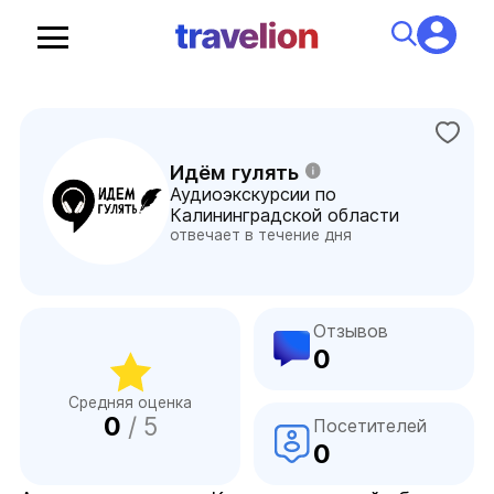
Идём гулять
Аудиоэкскурсии по
Калининградской области
отвечает в течение дня
Отзывов
0
Средняя оценка
0
/ 5
Посетителей
0